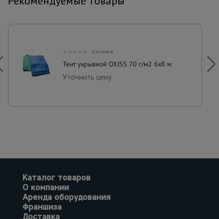
Рекомендуемые товары
0 отзывов
Тент укрывной OXISS 70 г/м2 6х8 м
Уточнить цену
Каталог товаров
О компании
Аренда оборудования
Франшиза
Доставка