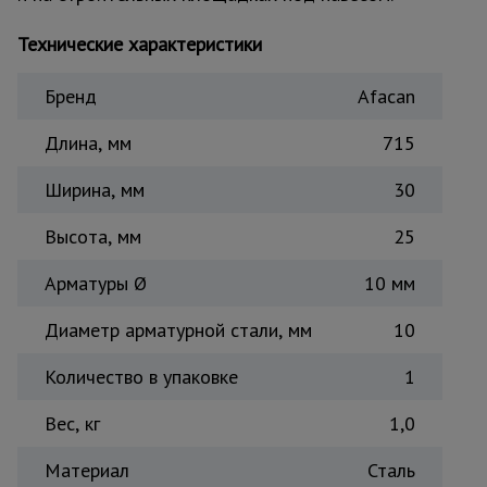
Тепловые
пушки
Технические характеристики
Бренд
Afacan
Металл и
металлообработка
Длина, мм
715
Ширина, мм
30
Высота, мм
25
Арматуры Ø
10 мм
Диаметр арматурной стали, мм
10
Количество в упаковке
1
Вес, кг
1,0
Материал
Сталь