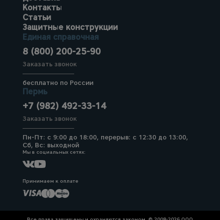
Контакты
Статьи
Защитные конструкции
Единая справочная
8 (800) 200-25-90
Заказать звонок
бесплатно по России
Пермь
+7 (982) 492-33-14
Заказать звонок
Пн-Пт: с 9:00 до 18:00, перерыв: с 12:30 до 13:00,
Сб, Вс: выходной
Мы в социальных сетях:
Принимаем к оплате
Все права защищены и охраняются законом. © 2008-2026 ООО