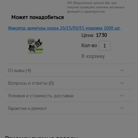
РФ. Убедительно просим Вас при
покупке проверять наличие желаемых
функций и характеристик.
Может понадобиться
Фиксатор арматуры опора 20/25/30/35 упаковка 1000 шт.
Цена:
1730
Кол-во
В корзину
Отзывы (4)
Вопросы и ответы (0)
Условия и стоимость доставки
Гарантия и ремонт