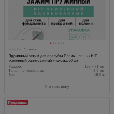
0 отзывов
Пружинный зажим для опалубки Промышленник HIT
усиленный оцинкованный упаковка 50 шт.
Размер:
100 х 71 мм.
Толщина платформы:
3,0 мм.
Вес:
15,0 кг.
Уточнить цену