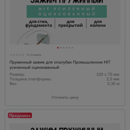
0 отзывов
Пружинный зажим для опалубки Промышленник HIT
усиленный оцинкованный
Размер:
100 х 70 мм.
Толщина платформы:
2,5 мм.
Вес:
0,30 кг.
Уточнить цену