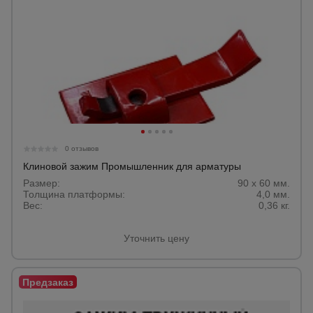
0 отзывов
Клиновой зажим Промышленник для арматуры
Размер:
90 x 60 мм.
Толщина платформы:
4,0 мм.
Вес:
0,36 кг.
Уточнить цену