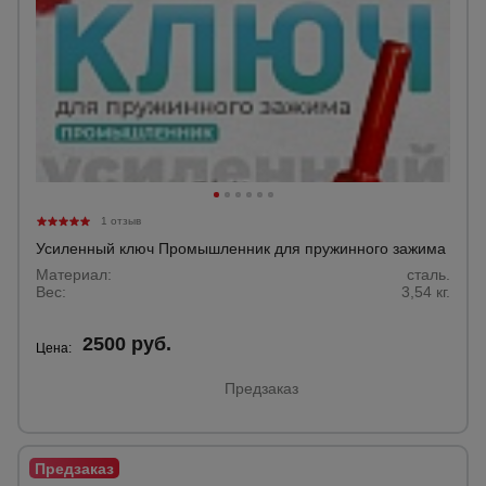
1 отзыв
Усиленный ключ Промышленник для пружинного зажима
Материал:
сталь.
Вес:
3,54 кг.
2500 руб.
Цена:
Предзаказ