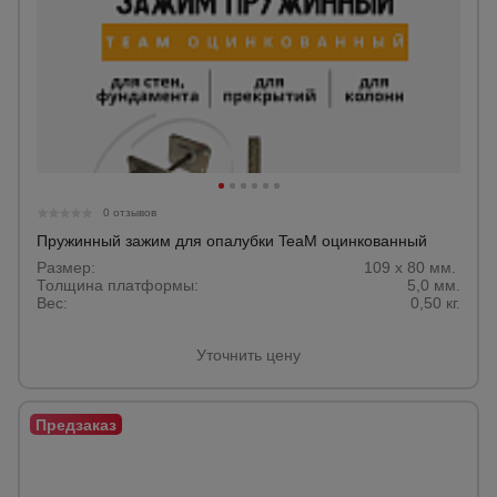
0 отзывов
Пружинный зажим для опалубки TeaM оцинкованный
Размер:
109 х 80 мм.
Толщина платформы:
5,0 мм.
Вес:
0,50 кг.
Уточнить цену