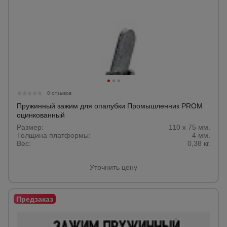
0 отзывов
Пружинный зажим для опалубки Промышленник PROM
оцинкованный
Размер:
110 х 75 мм.
Толщина платформы:
4 мм.
Вес:
0,38 кг.
Уточнить цену