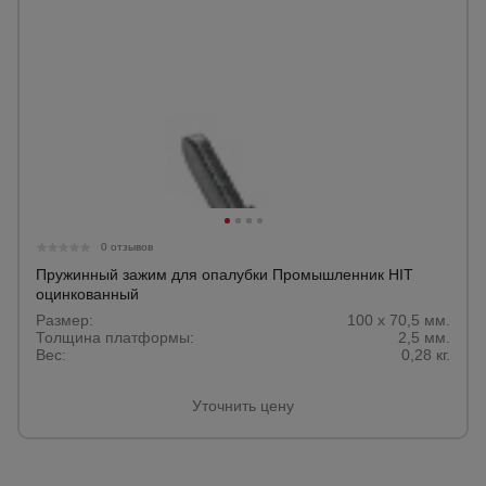
0 отзывов
Пружинный зажим для опалубки Промышленник HIT
оцинкованный
Размер:
100 х 70,5 мм.
Толщина платформы:
2,5 мм.
Вес:
0,28 кг.
Уточнить цену