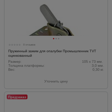
0 отзывов
Пружинный зажим для опалубки Промышленник TVT
оцинкованный
Размер:
105 х 73 мм.
Толщина платформы:
3,0 мм.
Вес:
0,30 кг.
Уточнить цену