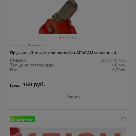
0 отзывов
Пружинный зажим для опалубки AFACAN усиленный
Размер:
104 х 70 мм.
Толщина платформы:
4,0 мм.
Вес:
0,39 кг.
150 руб.
Цена:
Купить