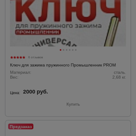
6 отзывов
Ключ для зажима пружинного Промышленник PROM
Материал:
сталь.
Вес:
2,68 кг.
2000 руб.
Цена:
Купить