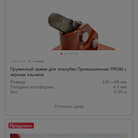
0 отзывов
Пружинный зажим для опалубки Промышленник PROM с
черным язычком
Размер:
105 x 69 мм.
Толщина платформы:
4,0 мм.
Вес:
0,38 кг.
Уточнить цену