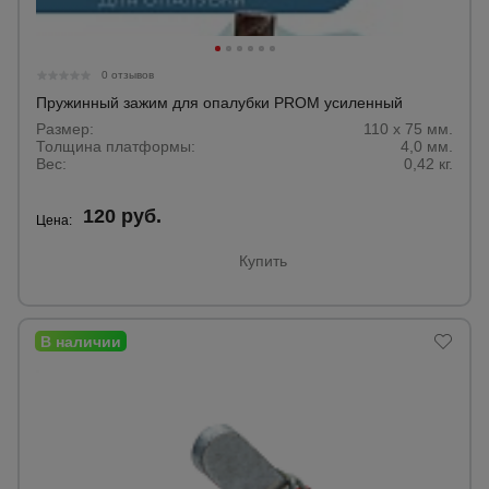
0 отзывов
Пружинный зажим для опалубки PROM усиленный
Размер:
110 х 75 мм.
Толщина платформы:
4,0 мм.
Вес:
0,42 кг.
120 руб.
Цена:
Купить