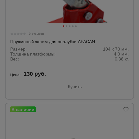
0 отзывов
Пружинный зажим для опалубки AFACAN
Размер:
104 х 70 мм.
Толщина платформы:
4,0 мм.
Вес:
0,38 кг.
130 руб.
Цена:
Купить