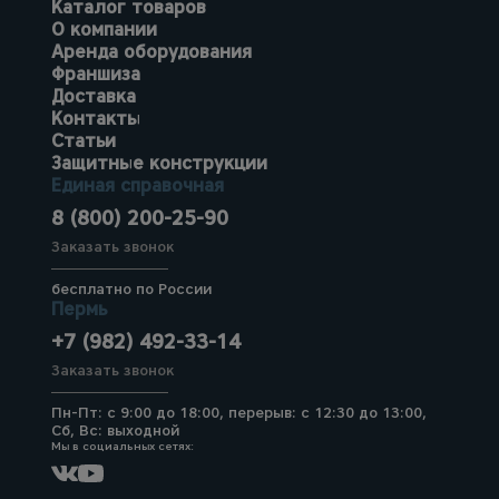
Каталог товаров
О компании
Аренда оборудования
Франшиза
Доставка
Контакты
Статьи
Защитные конструкции
Единая справочная
8 (800) 200-25-90
Заказать звонок
бесплатно по России
Пермь
+7 (982) 492-33-14
Заказать звонок
Пн-Пт: с 9:00 до 18:00, перерыв: с 12:30 до 13:00,
Сб, Вс: выходной
Мы в социальных сетях: