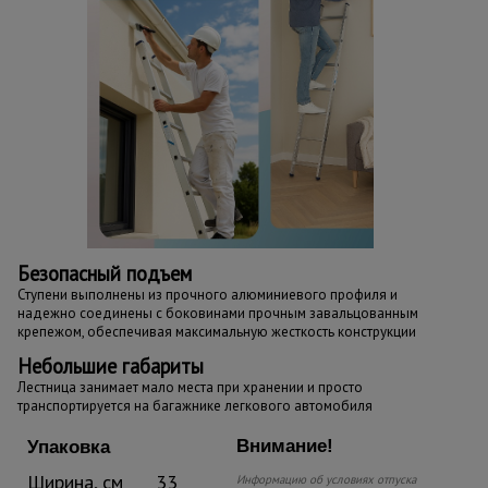
Безопасный подъем
Ступени выполнены из прочного алюминиевого профиля и
надежно соединены с боковинами прочным завальцованным
крепежом, обеспечивая максимальную жесткость конструкции
Небольшие габариты
Лестница занимает мало места при хранении и просто
транспортируется на багажнике легкового автомобиля
Внимание!
Упаковка
Ширина, см
33
Информацию об условиях отпуска