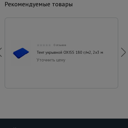
Рекомендуемые товары
0 отзывов
Тент укрывной OXISS 180 г/м2, 2х3 м
Уточнить цену