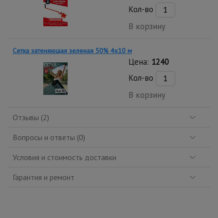
Кол-во
В корзину
Сетка затеняющая зеленая 50% 4х10 м
Цена:
1240
Кол-во
В корзину
Отзывы (2)
Вопросы и ответы (0)
Условия и стоимость доставки
Гарантия и ремонт